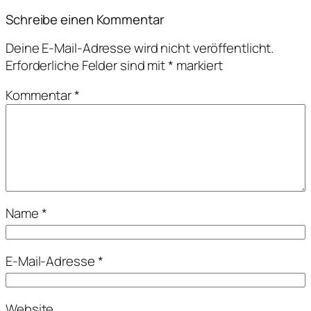
Schreibe einen Kommentar
Deine E-Mail-Adresse wird nicht veröffentlicht.
Erforderliche Felder sind mit
*
markiert
Kommentar
*
Name
*
E-Mail-Adresse
*
Website