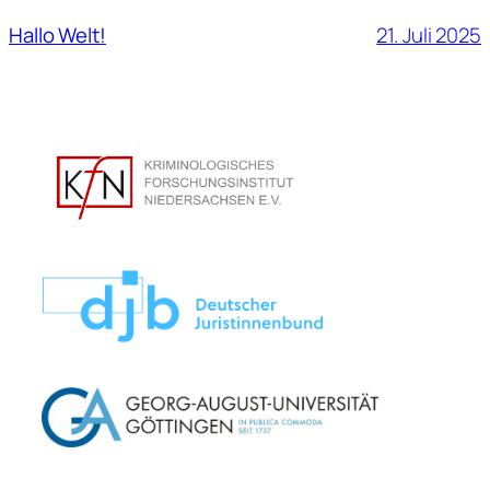
21. Juli 2025
Hallo Welt!