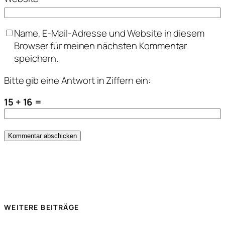
Name, E-Mail-Adresse und Website in diesem
Browser für meinen nächsten Kommentar
speichern.
Bitte gib eine Antwort in Ziffern ein:
15 + 16 =
WEITERE BEITRÄGE