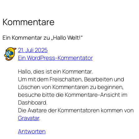
Kommentare
Ein Kommentar zu „Hallo Welt!“
21. Juli 2025
Ein WordPress-Kommentator
Hallo, dies ist ein Kommentar.
Um mit dem Freischalten, Bearbeiten und
Löschen von Kommentaren zu beginnen,
besuche bitte die Kommentare-Ansicht im
Dashboard.
Die Avatare der Kommentatoren kommen von
Gravatar
.
Antworten