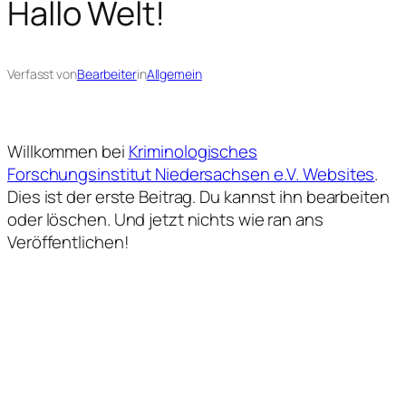
Hallo Welt!
Verfasst von
Bearbeiter
in
Allgemein
Willkommen bei
Kriminologisches
Forschungsinstitut Niedersachsen e.V. Websites
.
Dies ist der erste Beitrag. Du kannst ihn bearbeiten
oder löschen. Und jetzt nichts wie ran ans
Veröffentlichen!